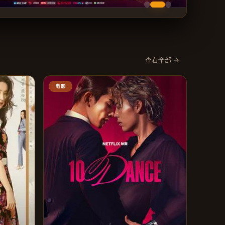
查看全部 →
电影