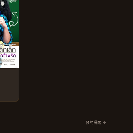
预约提醒 →