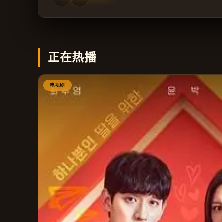
正在热播
电视剧