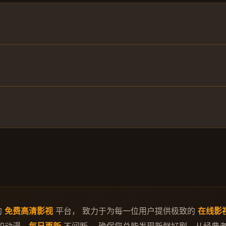
的
免费高清影视
平台， 致力于为每一位用户提供极致的
在线影