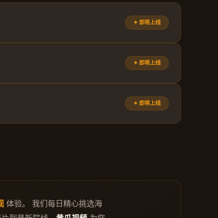
✦ 即将上线
✦ 即将上线
✦ 即将上线
视
体验。 我们每日精心挑选海